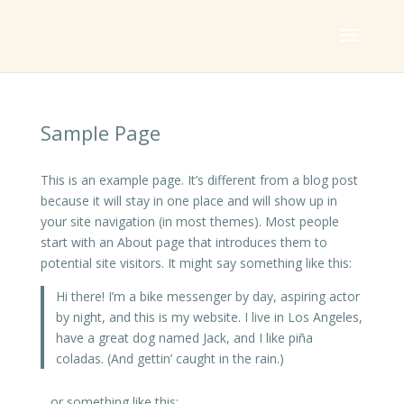
Sample Page
This is an example page. It’s different from a blog post
because it will stay in one place and will show up in
your site navigation (in most themes). Most people
start with an About page that introduces them to
potential site visitors. It might say something like this:
Hi there! I’m a bike messenger by day, aspiring actor
by night, and this is my website. I live in Los Angeles,
have a great dog named Jack, and I like piña
coladas. (And gettin’ caught in the rain.)
…or something like this: