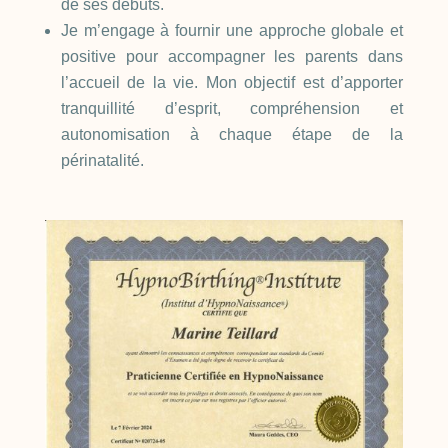
de ses débuts.
Je m’engage à fournir une approche globale et
positive pour accompagner les parents dans
l’accueil de la vie. Mon objectif est d’apporter
tranquillité d’esprit, compréhension et
autonomisation à chaque étape de la
périnatalité.