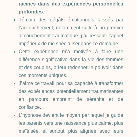
racines dans des expériences personnelles
profondes.
Témoin des dégâts émotionnels laissés par
l’accouchement, notamment suite à un premier
accouchement traumatique, j’ai ressenti l’appel
impérieux de me spécialiser dans ce domaine.
Cette expérience m’a motivée à faire une
différence significative dans la vie des femmes
et des couples, à leur redonner le pouvoir dans
ces moments uniques.
J’aime ce travail pour sa capacité à transformer
des expériences potentiellement traumatisantes
en parcours empreint de sérénité et de
confiance.
L’hypnose devient le moyen par lequel je guide
les parents vers une naissance plus calme, plus
maîtrisée, et surtout, plus alignée avec leurs