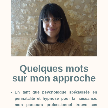
Quelques mots
sur mon approche
En tant que psychologue spécialisée en
périnatalité et hypnose pour la naissance,
mon parcours professionnel trouve ses