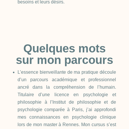
besoins et leurs désirs.
Quelques mots
sur mon parcours
L’essence bienveillante de ma pratique découle
d’un parcours académique et professionnel
ancré dans la compréhension de l’humain.
Titulaire d’une licence en psychologie et
philosophie à l’Institut de philosophie et de
psychologie comparée à Paris, j’ai approfondi
mes connaissances en psychologie clinique
lors de mon master à Rennes. Mon cursus s’est