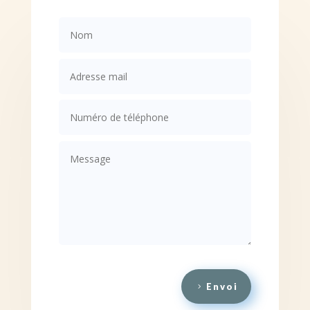
Envoi