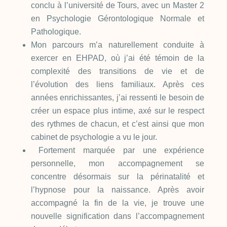
conclu à l’université de Tours, avec un Master 2
en Psychologie Gérontologique Normale et
Pathologique.
Mon parcours m’a naturellement conduite à
exercer en EHPAD, où j’ai été témoin de la
complexité des transitions de vie et de
l’évolution des liens familiaux. Après ces
années enrichissantes, j’ai ressenti le besoin de
créer un espace plus intime, axé sur le respect
des rythmes de chacun, et c’est ainsi que mon
cabinet de psychologie a vu le jour.
Fortement marquée par une expérience
personnelle, mon accompagnement se
concentre désormais sur la périnatalité et
l’hypnose pour la naissance. Après avoir
accompagné la fin de la vie, je trouve une
nouvelle signification dans l’accompagnement